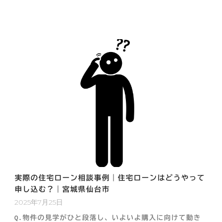
実際の住宅ローン相談事例｜住宅ローンはどうやって
申し込む？｜宮城県仙台市
2025年7月25日
Q.物件の見学がひと段落し、いよいよ購入に向けて動き