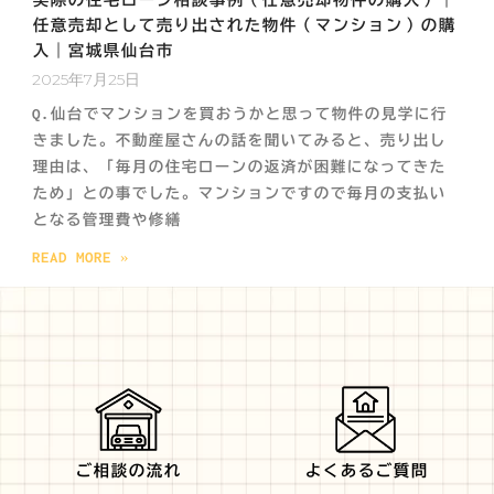
任意売却として売り出された物件（マンション）の購
入｜宮城県仙台市
2025年7月25日
Q.仙台でマンションを買おうかと思って物件の見学に行
きました。不動産屋さんの話を聞いてみると、売り出し
理由は、「毎月の住宅ローンの返済が困難になってきた
ため」との事でした。マンションですので毎月の支払い
となる管理費や修繕
READ MORE »
ご相談の流れ
よくあるご質問