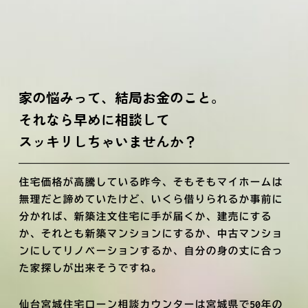
家の悩みって、結局お金のこと。
それなら早めに相談して
スッキリしちゃいませんか？
住宅価格が高騰している昨今、そもそもマイホームは
無理だと諦めていたけど、いくら借りられるか事前に
分かれば、新築注文住宅に手が届くか、建売にする
か、それとも新築マンションにするか、中古マンショ
ンにしてリノベーションするか、自分の身の丈に合っ
た家探しが出来そうですね。
仙台宮城住宅ローン相談カウンターは宮城県で50年の