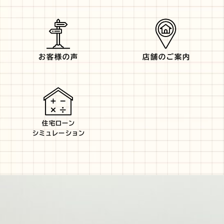
お客様の声
店舗のご案内
住宅ローン
シミュレーション