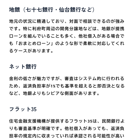
地銀（七十七銀行・仙台銀行など）
地元の状況に精通しており、対面で相談できるのが強み
です。特に利府町周辺の開発分譲地などは、地銀が提携
ローンを組んでいることも多く、他社借入がある場合で
も「おまとめローン」のような形で柔軟に対応してくれ
るケースがあります。
ネット銀行
金利の低さが魅力ですが、審査はシステム的に行われる
ため、返済負担率が1%でも基準を超えると即否決となる
など、地銀よりもシビアな側面があります。
フラット35
住宅金融支援機構が提供するフラット35は、民間銀行よ
りも審査基準が明確です。他社借入があっても、返済負
担率の規定内に収まっていれば承認される可能性が高い