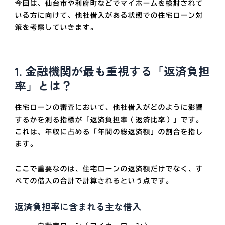
今回は、仙台市や利府町などでマイホームを検討されて
いる方に向けて、他社借入がある状態での住宅ローン対
策を考察していきます。
1. 金融機関が最も重視する「返済負担
率」とは？
住宅ローンの審査において、他社借入がどのように影響
するかを測る指標が「返済負担率（返済比率）」です。
これは、年収に占める「年間の総返済額」の割合を指し
ます。
ここで重要なのは、住宅ローンの返済額だけでなく、
す
べての借入の合計
で計算されるという点です。
返済負担率に含まれる主な借入