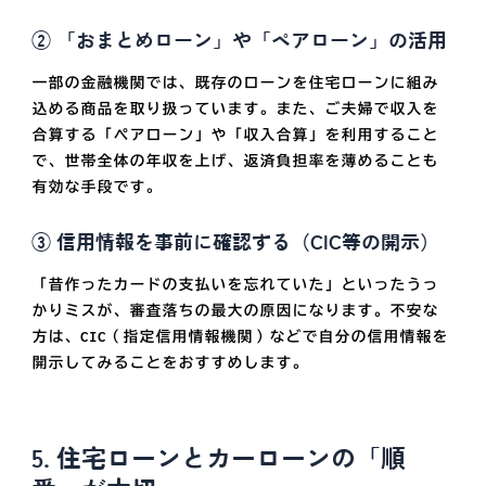
② 「おまとめローン」や「ペアローン」の活用
一部の金融機関では、既存のローンを住宅ローンに組み
込める商品を取り扱っています。また、ご夫婦で収入を
合算する「ペアローン」や「収入合算」を利用すること
で、世帯全体の年収を上げ、返済負担率を薄めることも
有効な手段です。
③ 信用情報を事前に確認する（CIC等の開示）
「昔作ったカードの支払いを忘れていた」といったうっ
かりミスが、審査落ちの最大の原因になります。不安な
方は、CIC（指定信用情報機関）などで自分の信用情報を
開示してみることをおすすめします。
5. 住宅ローンとカーローンの「順