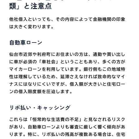
類」と注意点
他社借入といっても、その内容によって金融機関の印象
は大きく変わります。
自動車ローン
仙台市近郊や利府町にお住まいの方は、通勤や買い出し
に車が必須の「車社会」ということもあり、多くの方が
マイカーローンを利用しています。銀行側もこの地域特
性は理解しているため、延滞さえなければ致命的なマイ
ナスにはなりにくいですが、借入額が大きいと住宅ロー
ンの借入限度額を圧迫します。
リボ払い・キャッシング
これらは「恒常的な生活費の不足」と見なされるリスク
があり、自動車ローンよりも審査に厳しく響く傾向があ
ります。特に、リボ払いの残高が複数ある場合は、住宅