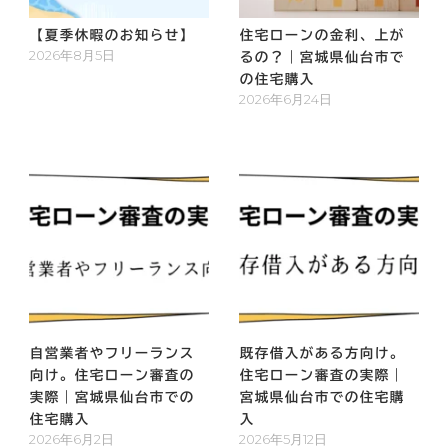
【夏季休暇のお知らせ】
住宅ローンの金利、上が
2026年8月5日
るの？｜宮城県仙台市で
の住宅購入
2026年6月24日
自営業者やフリーランス
既存借入がある方向け。
向け。住宅ローン審査の
住宅ローン審査の実際｜
実際｜宮城県仙台市での
宮城県仙台市での住宅購
住宅購入
入
2026年6月2日
2026年5月12日