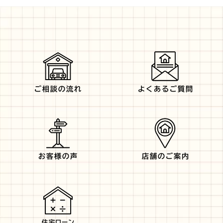
ご相談の流れ
よくあるご質問
お客様の声
店舗のご案内
住宅ローン