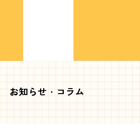
お知らせ・コラム