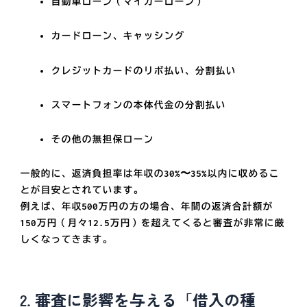
自動車ローン（マイカーローン）
カードローン、キャッシング
クレジットカードのリボ払い、分割払い
スマートフォンの本体代金の分割払い
その他の無担保ローン
一般的に、返済負担率は
年収の30%〜35%以内
に収めるこ
とが目安とされています。
例えば、年収500万円の方の場合、年間の返済合計額が
150万円（月々12.5万円）を超えてくると審査が非常に厳
しくなってきます。
2. 審査に影響を与える「借入の種