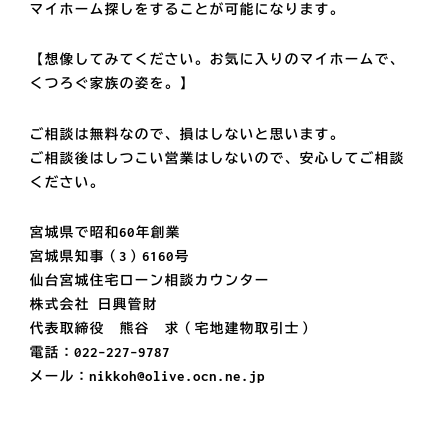
マイホーム探しをすることが可能になります。
【想像してみてください。お気に入りのマイホームで、
くつろぐ家族の姿を。】
ご相談は無料なので、損はしないと思います。
ご相談後はしつこい営業はしないので、安心してご相談
ください。
宮城県で昭和60年創業
宮城県知事（3）6160号
仙台宮城住宅ローン相談カウンター
株式会社 日興管財
代表取締役 熊谷 求（宅地建物取引士）
電話：022-227-9787
メール：nikkoh@olive.ocn.ne.jp