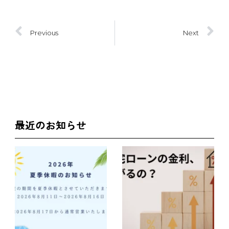
Prev
Ne
Previous
Next
最近のお知らせ