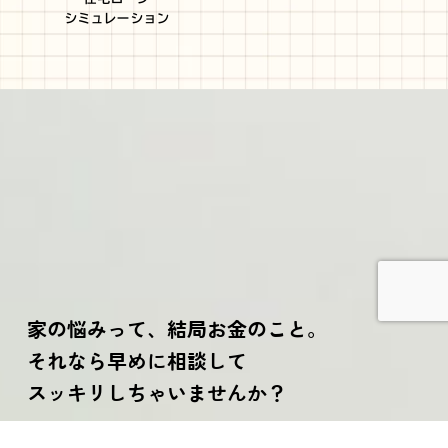
シミュレーション
家の悩みって、結局お金のこと。
それなら早めに相談して
スッキリしちゃいませんか？