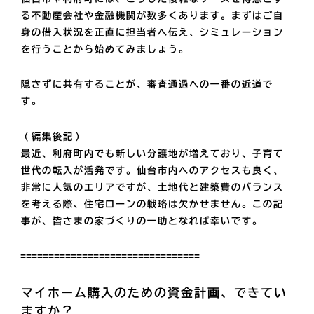
る不動産会社や金融機関が数多くあります。まずはご自
身の借入状況を正直に担当者へ伝え、シミュレーション
を行うことから始めてみましょう。
隠さずに共有することが、審査通過への一番の近道で
す。
（編集後記）
最近、利府町内でも新しい分譲地が増えており、子育て
世代の転入が活発です。仙台市内へのアクセスも良く、
非常に人気のエリアですが、土地代と建築費のバランス
を考える際、住宅ローンの戦略は欠かせません。この記
事が、皆さまの家づくりの一助となれば幸いです。
================================
マイホーム購入のための資金計画、できてい
ますか？