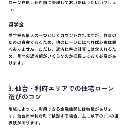
ローンを申し込む前に整理しておいたほうがいいでしょ
う。
奨学金
奨学金も借入の一つとしてカウントされますが、教育の
ための資金であるため、他のローンに比べれば心象は悪
くありません。ただし、返済比率の計算には含まれるた
め、月々の返済額がいくらなのか把握しておく必要があ
ります。
3. 仙台・利府エリアでの住宅ローン
選びのコツ
地域によって、利用できる金融機関には特徴がありま
す。仙台市や利府町で検討する場合、主に以下の3つの選
択肢があります。