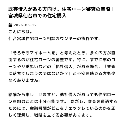
既存借入がある方向け。住宅ローン審査の実際｜
宮城県仙台市での住宅購入
2026-05-12
こんにちは。
仙台宮城住宅ローン相談カウンターの熊谷です。
「そろそろマイホームを」と考えたとき、多くの方が直
面するのが住宅ローンの審査です。特に、すでに車のロ
ーンやリボ払いなどの「他社借入」がある場合、「審査
に落ちてしまうのではないか？」と不安を感じる方も少
なくありません。
結論から申し上げますと、
他社借入があっても住宅ロー
ンを組むことは十分可能です。
ただし、審査を通過する
ためには、金融機関がどこをチェックしているのかを正
しく理解し、戦略を立てる必要があります。