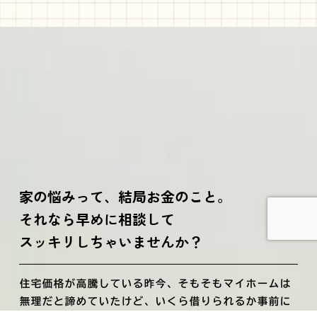
家の悩みって、結局お金のこと。
それなら早めに相談して
スッキリしちゃいませんか？
住宅価格が高騰している昨今、そもそもマイホームは
無理だと諦めていたけど、いくら借りられるか事前に