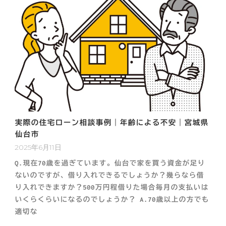
実際の住宅ローン相談事例｜年齢による不安｜宮城県
仙台市
2025年6月11日
Q.現在70歳を過ぎています。仙台で家を買う資金が足り
ないのですが、借り入れできるでしょうか？幾らなら借
り入れできますか？500万円程借りた場合毎月の支払いは
いくらくらいになるのでしょうか？ A.70歳以上の方でも
適切な