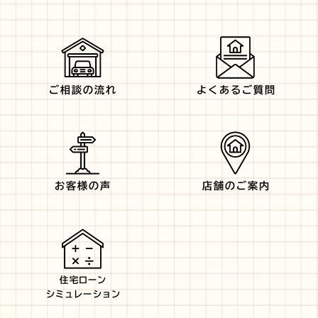
ご相談の流れ
よくあるご質問
お客様の声
店舗のご案内
住宅ローン
シミュレーション