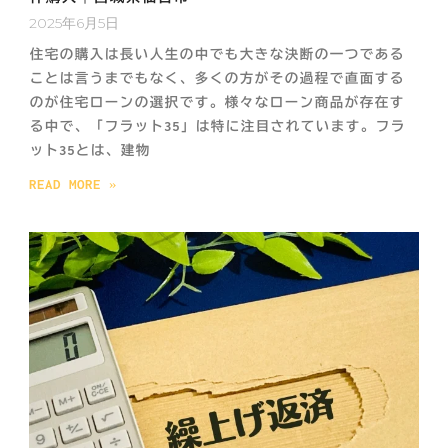
2025年6月5日
住宅の購入は長い人生の中でも大きな決断の一つである
ことは言うまでもなく、多くの方がその過程で直面する
のが住宅ローンの選択です。様々なローン商品が存在す
る中で、「フラット35」は特に注目されています。フラ
ット35とは、建物
READ MORE »