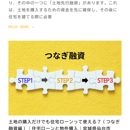
り、その中の一つに「土地先行融資」があります。これ
は、土地を購入するための資金を先に確保し、その後に
住宅を建てる際に必要
READ MORE »
土地の購入だけでも住宅ローンって使える？（つなぎ
融資編）｜住宅ローンと物件購入｜宮城県仙台市