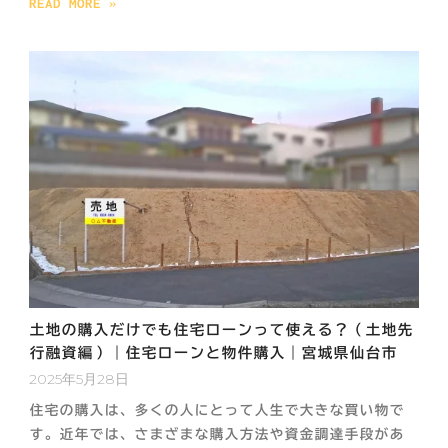
READ MORE »
土地の購入だけでも住宅ローンって使える？（土地先
行融資編）｜住宅ローンと物件購入｜宮城県仙台市
2025年5月28日
住宅の購入は、多くの人にとって人生で大きな買い物で
す。近年では、さまざまな購入方法や資金調達手段があ