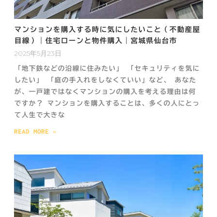
マンションを購入する時に気にしたいこと（不動産屋
目線）｜住宅ローンと物件購入｜宮城県仙台市
2025年5月23日
「地下鉄などの沿線に住みたい」 「セキュリティを気に
したい」 「庭の手入れをしなくていい」など、 あなた
が、一戸建ではなくマンションの購入を考える理由は何
ですか？ マンションを購入することは、多くの人にとっ
て人生で大きな
READ MORE »