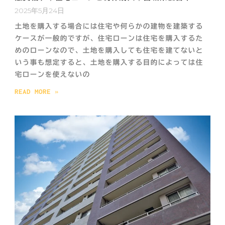
2025年5月24日
土地を購入する場合には住宅や何らかの建物を建築する
ケースが一般的ですが、住宅ローンは住宅を購入するた
めのローンなので、土地を購入しても住宅を建てないと
いう事も想定すると、土地を購入する目的によっては住
宅ローンを使えないの
READ MORE »