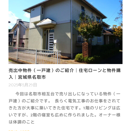
売出中物件（一戸建）のご紹介｜住宅ローンと物件購
入｜宮城県名取市
2025年5月29日
今回は名取市相互台で売り出しになっている物件（一
戸建）のご紹介です。 長らく電気工事のお仕事をされて
きた方が大事に築いてきた住宅です。1階のリビングは広
いですが、2階の寝室も広めに作られました。オーナー様
は体調のこと