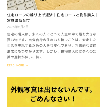
住宅ローンの繰り上げ返済｜住宅ローンと物件購入｜
宮城県仙台市
2025年6月3日
住宅の購入は、多くの人にとって人生の中で最も大きな
買い物です。自分自身の住まいを持つことは、安定した
生活を実現するための大きな変化であり、将来的な資産
形成にもつながります。しかし、住宅購入には多くの知
識や選択が伴い、特に
READ MORE »