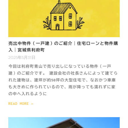
売出中物件（一戸建）のご紹介｜住宅ローンと物件購
入｜宮城県利府町
2025年5月31日
今回は利府町青山で売り出しになっている物件（一戸
建）のご紹介です。 建設会社の社長さんによって建てら
れた建物は、建坪が約50坪の大型住宅で、なおかつ車庫
も大きめに作られているので、雨が降っても濡れずに家
の中へ入れるように
READ MORE »