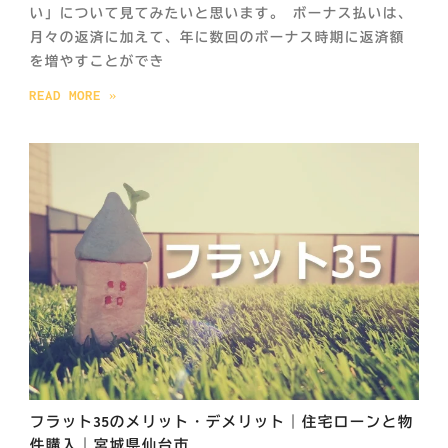
い」について見てみたいと思います。 ボーナス払いは、
月々の返済に加えて、年に数回のボーナス時期に返済額
を増やすことができ
READ MORE »
フラット35のメリット・デメリット｜住宅ローンと物
件購入｜宮城県仙台市