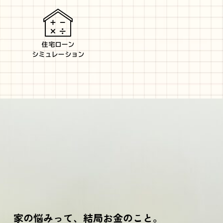
住宅ローン
シミュレーション
家の悩みって、結局お金のこと。