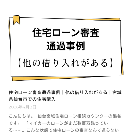
住宅ローン審査通過事例｜他の借り入れがある｜宮城
県仙台市での住宅購入
2026年4月8日
こんにちは。 仙台宮城住宅ローン相談カウンターの熊谷
です。 「マイカーのローンがまだ数百万残ってい
る……。こんな状態で住宅ローンの審査なんて通らない