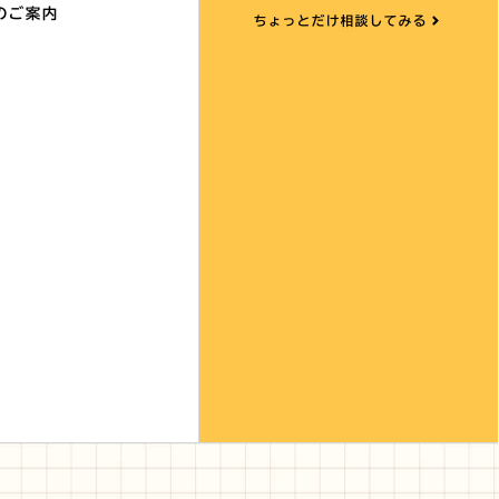
のご案内
ちょっとだけ相談してみる