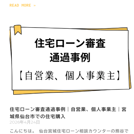
READ MORE »
住宅ローン審査通過事例｜自営業、個人事業主｜宮
城県仙台市での住宅購入
2026年4月24日
こんにちは。 仙台宮城住宅ローン相談カウンターの熊谷で