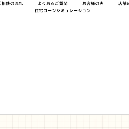
ご相談の流れ
よくあるご質問
お客様の声
店舗
住宅ローンシミュレーション