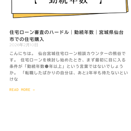
住宅ローン審査のハードル｜勤続年数｜宮城県仙台
市での住宅購入
2026年2月10日
こんにちは。 仙台宮城住宅ローン相談カウンターの熊谷で
す。 住宅ローンを検討し始めたとき、まず最初に目に入る
条件が「勤続年数●年以上」という言葉ではないでしょう
か。 「転職したばかりの自分は、あと2年半も待たないとい
けな
READ MORE »