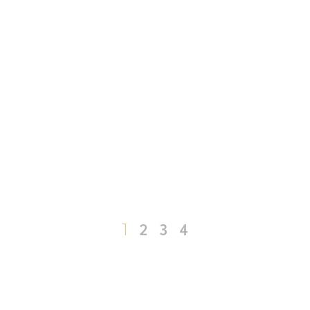
1
2
3
4