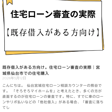
既存借入がある方向け。住宅ローン審査の実際｜宮
城県仙台市での住宅購入
2026年5月12日
こんにちは。 仙台宮城住宅ローン相談カウンターの熊谷で
す。 「そろそろマイホームを」と考えたとき、多くの方が
直面するのが住宅ローンの審査です。特に、すでに車のロー
ンやリボ払いなどの「他社借入」がある場合、「審査に落ち
てし