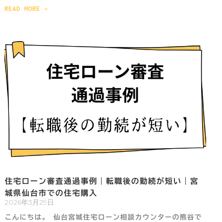
READ MORE »
住宅ローン審査通過事例｜転職後の勤続が短い｜宮
城県仙台市での住宅購入
2026年3月29日
こんにちは。 仙台宮城住宅ローン相談カウンターの熊谷で