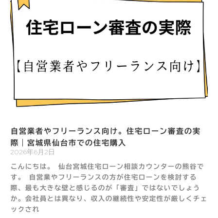
自営業者やフリーランス向け。住宅ローン審査の実
際｜宮城県仙台市での住宅購入
2026年6月2日
こんにちは。 仙台宮城住宅ローン相談カウンターの熊谷で
す。 自営業やフリーランスの方が住宅ローンを検討する
際、最も大きな壁と感じるのが「審査」ではないでしょう
か。会社員とは異なり、収入の継続性や安定性が厳しくチェ
ックされ