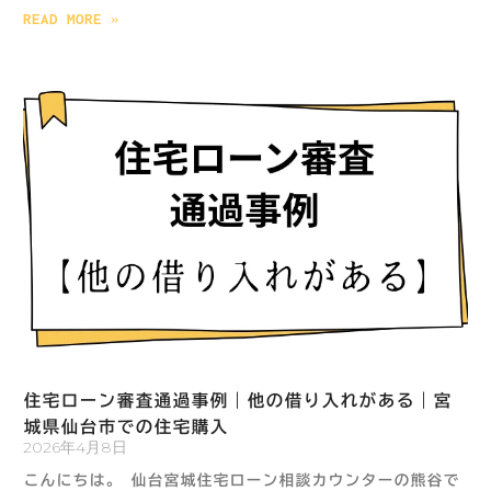
READ MORE »
住宅ローン審査通過事例｜他の借り入れがある｜宮
城県仙台市での住宅購入
2026年4月8日
こんにちは。 仙台宮城住宅ローン相談カウンターの熊谷で