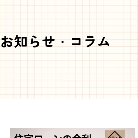
お知らせ・コラム