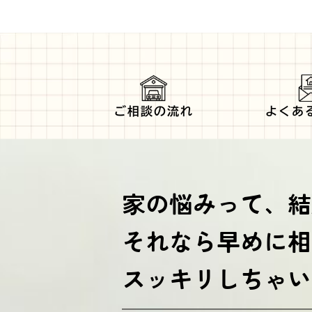
ご相談の流れ
よくあ
家の悩みって、結
それなら早めに相
スッキリしちゃい