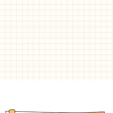
ペ
ペ
ペ
ペ
ー
ー
ー
ー
ジ
ジ
ジ
ジ