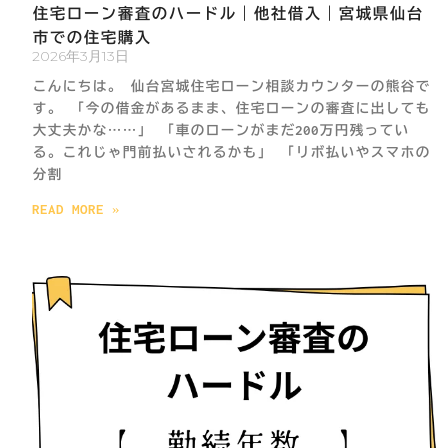
住宅ローン審査のハードル｜他社借入｜宮城県仙台
市での住宅購入
2026年3月13日
こんにちは。 仙台宮城住宅ローン相談カウンターの熊谷で
す。 「今の借金があるまま、住宅ローンの審査に出しても
大丈夫かな……」 「車のローンがまだ200万円残ってい
る。これじゃ門前払いされるかも」 「リボ払いやスマホの
分割
READ MORE »