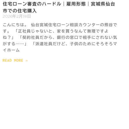
住宅ローン審査のハードル｜雇用形態｜宮城県仙台
市での住宅購入
2026年2月18日
こんにちは。 仙台宮城住宅ローン相談カウンターの熊谷で
す。 「正社員じゃないと、家を買うなんて無理ですよ
ね？」 「契約社員だから、銀行の窓口で相手にされない気
がする……」 「派遣社員だけど、子供のためにそろそろマ
イホーム
READ MORE »