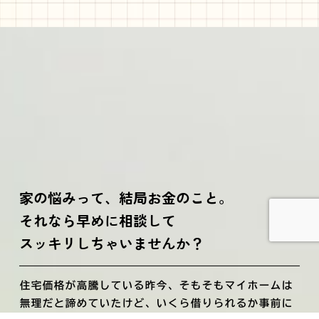
家の悩みって、結局お金のこと。
それなら早めに相談して
スッキリしちゃいませんか？
住宅価格が高騰している昨今、そもそもマイホームは
無理だと諦めていたけど、いくら借りられるか事前に