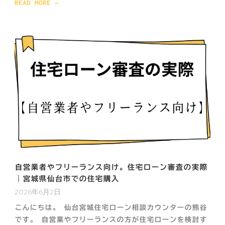
READ MORE »
自営業者やフリーランス向け。住宅ローン審査の実際
｜宮城県仙台市での住宅購入
2026年6月2日
こんにちは。 仙台宮城住宅ローン相談カウンターの熊谷
です。 自営業やフリーランスの方が住宅ローンを検討す