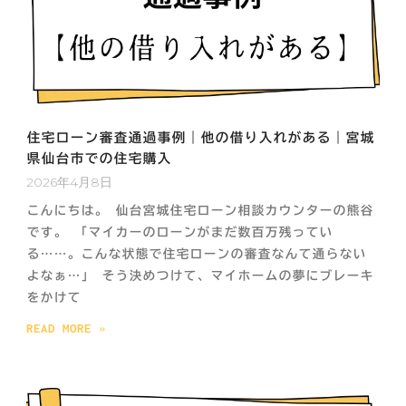
住宅ローン審査通過事例｜他の借り入れがある｜宮城
県仙台市での住宅購入
2026年4月8日
こんにちは。 仙台宮城住宅ローン相談カウンターの熊谷
です。 「マイカーのローンがまだ数百万残ってい
る……。こんな状態で住宅ローンの審査なんて通らない
よなぁ…」 そう決めつけて、マイホームの夢にブレーキ
をかけて
READ MORE »