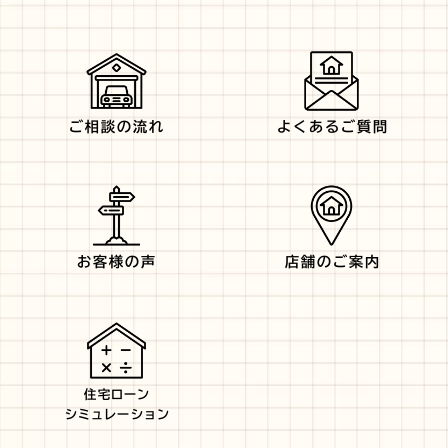
ご相談の流れ
よくあるご質問
お客様の声
店舗のご案内
住宅ローン
シミュレーション