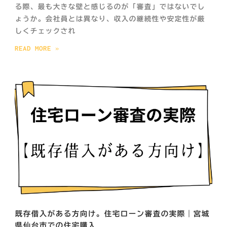
る際、最も大きな壁と感じるのが「審査」ではないでし
ょうか。会社員とは異なり、収入の継続性や安定性が厳
しくチェックされ
READ MORE »
既存借入がある方向け。住宅ローン審査の実際｜宮城
県仙台市での住宅購入