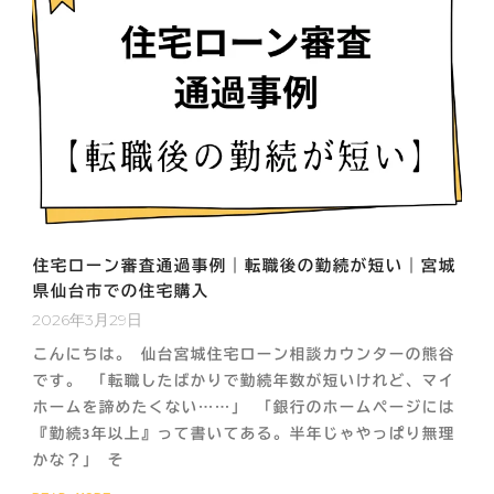
住宅ローン審査通過事例｜転職後の勤続が短い｜宮城
県仙台市での住宅購入
2026年3月29日
こんにちは。 仙台宮城住宅ローン相談カウンターの熊谷
です。 「転職したばかりで勤続年数が短いけれど、マイ
ホームを諦めたくない……」 「銀行のホームページには
『勤続3年以上』って書いてある。半年じゃやっぱり無理
かな？」 そ