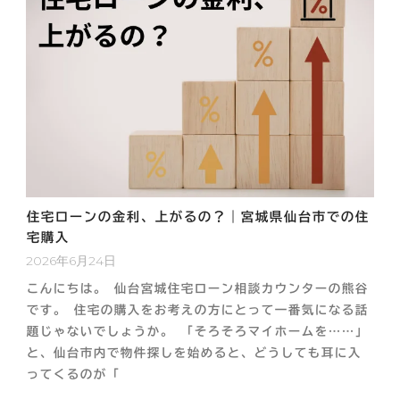
住宅ローンの金利、上がるの？｜宮城県仙台市での住
宅購入
2026年6月24日
こんにちは。 仙台宮城住宅ローン相談カウンターの熊谷
です。 住宅の購入をお考えの方にとって一番気になる話
題じゃないでしょうか。 「そろそろマイホームを……」
と、仙台市内で物件探しを始めると、どうしても耳に入
ってくるのが「