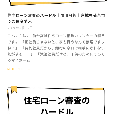
住宅ローン審査のハードル｜雇用形態｜宮城県仙台市
での住宅購入
2026年2月18日
こんにちは。 仙台宮城住宅ローン相談カウンターの熊谷
です。 「正社員じゃないと、家を買うなんて無理ですよ
ね？」 「契約社員だから、銀行の窓口で相手にされない
気がする……」 「派遣社員だけど、子供のためにそろそ
ろマイホーム
READ MORE »