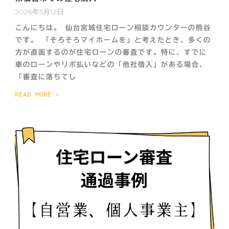
2026年5月12日
こんにちは。 仙台宮城住宅ローン相談カウンターの熊谷
です。 「そろそろマイホームを」と考えたとき、多くの
方が直面するのが住宅ローンの審査です。特に、すでに
車のローンやリボ払いなどの「他社借入」がある場合、
「審査に落ちてし
READ MORE »