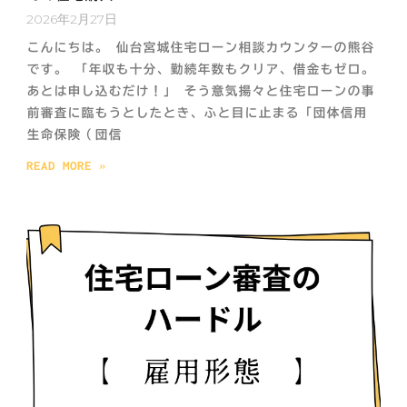
2026年2月27日
こんにちは。 仙台宮城住宅ローン相談カウンターの熊谷
です。 「年収も十分、勤続年数もクリア、借金もゼロ。
あとは申し込むだけ！」 そう意気揚々と住宅ローンの事
前審査に臨もうとしたとき、ふと目に止まる「団体信用
生命保険（団信
READ MORE »