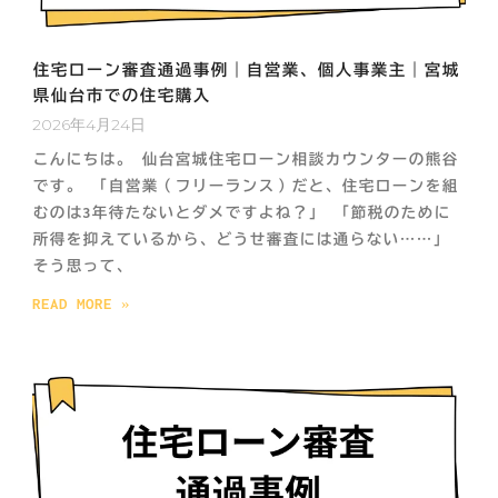
住宅ローン審査通過事例｜自営業、個人事業主｜宮城
県仙台市での住宅購入
2026年4月24日
こんにちは。 仙台宮城住宅ローン相談カウンターの熊谷
です。 「自営業（フリーランス）だと、住宅ローンを組
むのは3年待たないとダメですよね？」 「節税のために
所得を抑えているから、どうせ審査には通らない……」
そう思って、
READ MORE »