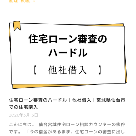
READ MORE »
住宅ローン審査のハードル｜他社借入｜宮城県仙台市
での住宅購入
2026年3月13日
こんにちは。 仙台宮城住宅ローン相談カウンターの熊谷
です。 「今の借金があるまま、住宅ローンの審査に出し