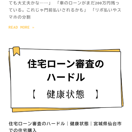
ても大丈夫かな……」 「車のローンがまだ200万円残っ
ている。これじゃ門前払いされるかも」 「リボ払いやス
マホの分割
READ MORE »
住宅ローン審査のハードル｜健康状態｜宮城県仙台市
での住宅購入